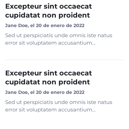
Excepteur sint occaecat
cupidatat non proident
Jane Doe, el 20 de enero de 2022
Sed ut perspiciatis unde omnis iste natus
error sit voluptatem accusantium...
Excepteur sint occaecat
cupidatat non proident
Jane Doe, el 20 de enero de 2022
Sed ut perspiciatis unde omnis iste natus
error sit voluptatem accusantium...