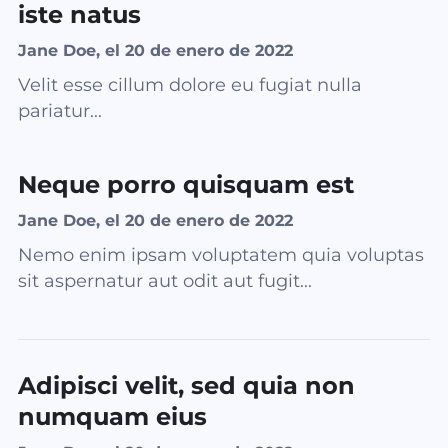
iste natus
Jane Doe, el 20 de enero de 2022
Velit esse cillum dolore eu fugiat nulla
pariatur...
Neque porro quisquam est
Jane Doe, el 20 de enero de 2022
Nemo enim ipsam voluptatem quia voluptas
sit aspernatur aut odit aut fugit...
Adipisci velit, sed quia non
numquam eius