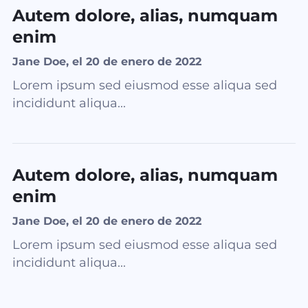
Autem dolore, alias, numquam
enim
Jane Doe, el 20 de enero de 2022
Lorem ipsum sed eiusmod esse aliqua sed
incididunt aliqua...
Autem dolore, alias, numquam
enim
Jane Doe, el 20 de enero de 2022
Lorem ipsum sed eiusmod esse aliqua sed
incididunt aliqua...