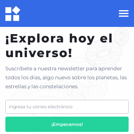
¡Explora hoy el
universo!
Suscríbete a nuestra newsletter para aprender
todos los días, algo nuevo sobre los planetas, las
estrellas y las constelaciones.
¡Empecemos!