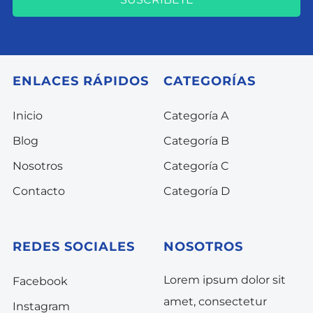
ENLACES RÁPIDOS
CATEGORÍAS
Inicio
Categoría A
Blog
Categoría B
Nosotros
Categoría C
Contacto
Categoría D
REDES SOCIALES
NOSOTROS
Lorem ipsum dolor sit
Facebook
amet, consectetur
Instagram