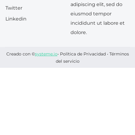
adipiscing elit, sed do
Twitter
eiusmod tempor
Linkedin
incididunt ut labore et
dolore.
Creado con ©
systeme.io
•
Política de Privacidad
•
Términos
del servicio