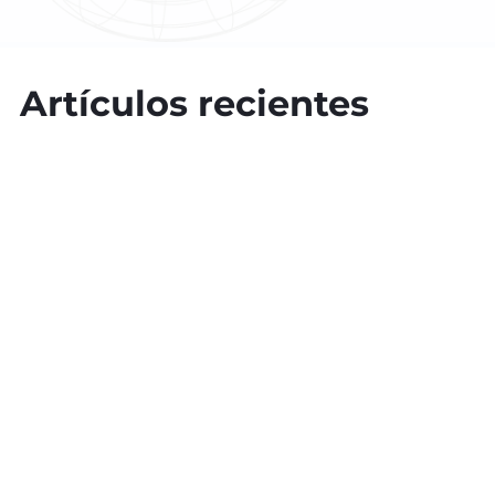
Artículos recientes