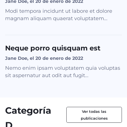
Jane Doe, el 20 de enero de 2022
Modi tempora incidunt ut labore et dolore
magnam aliquam quaerat voluptatem...
Neque porro quisquam est
Jane Doe, el 20 de enero de 2022
Nemo enim ipsam voluptatem quia voluptas
sit aspernatur aut odit aut fugit...
Categoría
Ver todas las
publicaciones
D