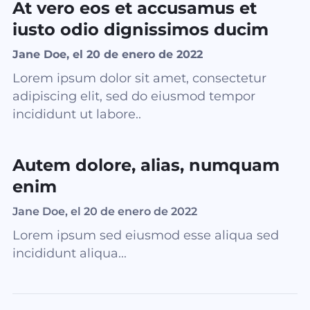
At vero eos et accusamus et
iusto odio dignissimos ducim
Jane Doe, el 20 de enero de 2022
Lorem ipsum dolor sit amet, consectetur
adipiscing elit, sed do eiusmod tempor
incididunt ut labore..
Autem dolore, alias, numquam
enim
Jane Doe, el 20 de enero de 2022
Lorem ipsum sed eiusmod esse aliqua sed
incididunt aliqua...