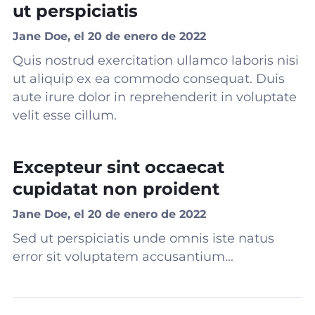
ut perspiciatis
Jane Doe, el 20 de enero de 2022
Quis nostrud exercitation ullamco laboris nisi
ut aliquip ex ea commodo consequat. Duis
aute irure dolor in reprehenderit in voluptate
velit esse cillum.
Excepteur sint occaecat
cupidatat non proident
Jane Doe, el 20 de enero de 2022
Sed ut perspiciatis unde omnis iste natus
error sit voluptatem accusantium...