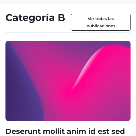
Categoría B
Ver todas las
publicaciones
Deserunt mollit anim id est sed