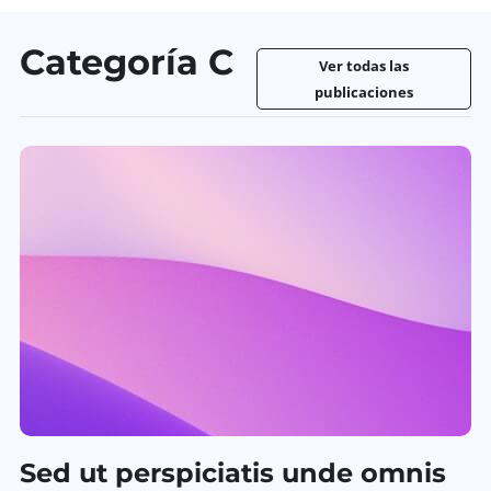
Categoría C
Ver todas las
publicaciones
Sed ut perspiciatis unde omnis