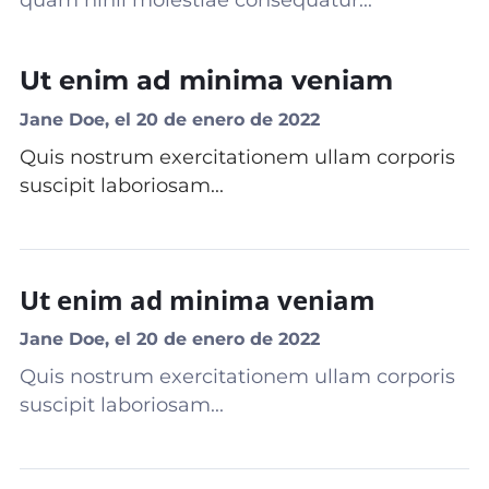
quam nihil molestiae consequatur...
Ut enim ad minima veniam
Jane Doe, el 20 de enero de 2022
Quis nostrum exercitationem ullam corporis
suscipit laboriosam...
Ut enim ad minima veniam
Jane Doe, el 20 de enero de 2022
Quis nostrum exercitationem ullam corporis
suscipit laboriosam...